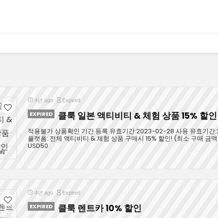
4년 ago
Expired
EXPIRED
클룩 일본 액티비티 & 체험 상품 15% 할인
적용불가 상품확인 기간 등록 유효기간:2023-02-28 사용 유효기간:2
플랫폼: 전체 액티비티 & 체험 상품 구매시 15% 할인! (최소 구매 금액
USD50
ON
4년 ago
Expired
EXPIRED
클룩 렌트카 10% 할인