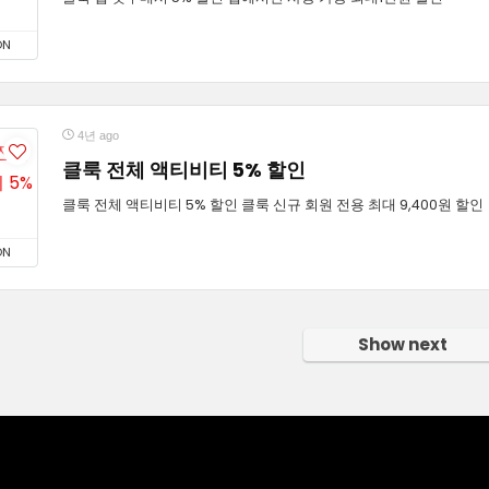
ON
4년 ago
클룩 전체 액티비티 5% 할인
클룩 전체 액티비티 5% 할인 클룩 신규 회원 전용 최대 9,400원 할인
ON
Show next