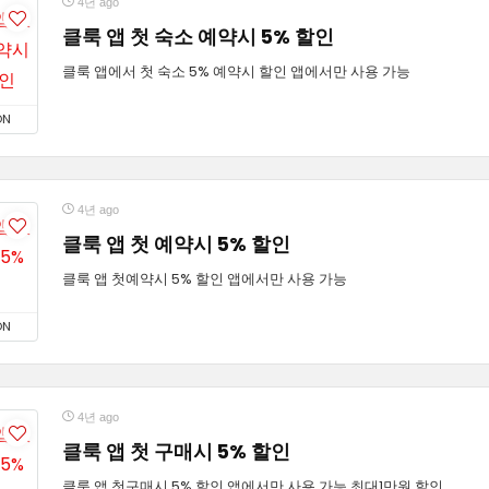
4년 ago
클룩 앱 첫 숙소 예약시 5% 할인
클룩 앱에서 첫 숙소 5% 예약시 할인 앱에서만 사용 가능
ON
4년 ago
클룩 앱 첫 예약시 5% 할인
클룩 앱 첫예약시 5% 할인 앱에서만 사용 가능
ON
4년 ago
클룩 앱 첫 구매시 5% 할인
클룩 앱 첫구매시 5% 할인 앱에서만 사용 가능 최대1만원 할인