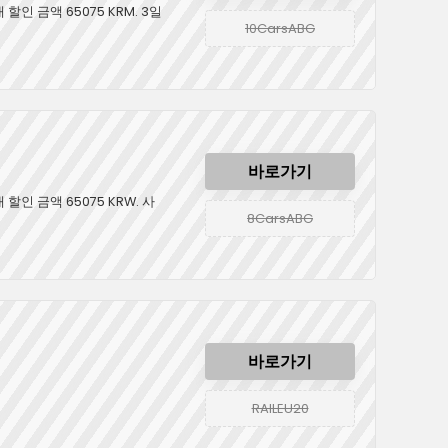
 할인 금액 65075 KRM. 3일
10CarsABG
바로가기
 할인 금액 65075 KRW. 사
8CarsABG
바로가기
RAILEU20