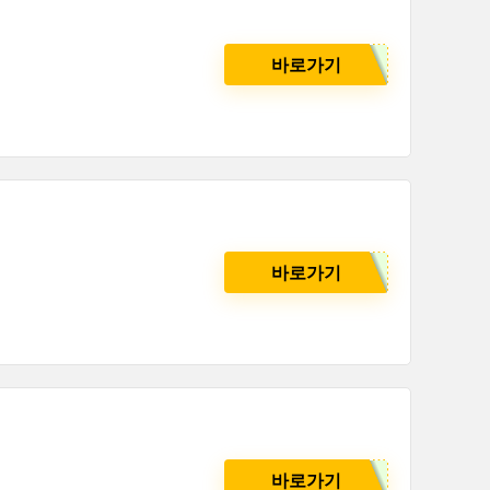
바로가기
바로가기
바로가기