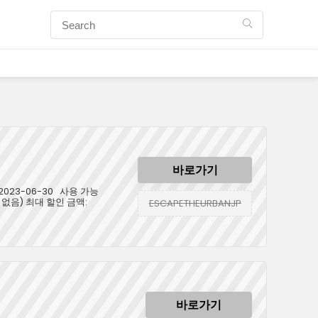
바로가기
023-06-30 사용 가능
 없음) 최대 할인 금액:
ESCAPETHEURBANJP
바로가기