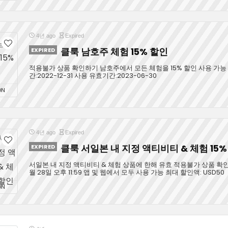
4년 ago
Expired
EXPIRED
클룩 남호주 체험 15% 할인
적용불가 상품 확인하기 남호주에서 모든 체험을 15% 할인 사용 가능
간:2022-12-31 사용 유효기간:2023-06-30
ON
4년 ago
Expired
EXPIRED
클룩 서일본 내 지정 액티비티 & 체험 15%
서일본 내 지정 액티비티 & 체험 상품에 한해 유효 적용불가 상품 확인
월 28일 오후 11:59 앱 및 웹에서 모두 사용 가능 최대 할인액: USD50
ON