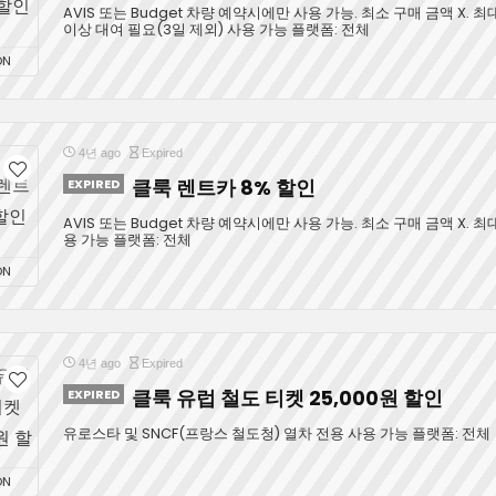
AVIS 또는 Budget 차량 예약시에만 사용 가능. 최소 구매 금액 X. 최대
이상 대여 필요(3일 제외) 사용 가능 플랫폼: 전체
ON
4년 ago
Expired
EXPIRED
클룩 렌트카 8% 할인
AVIS 또는 Budget 차량 예약시에만 사용 가능. 최소 구매 금액 X. 최대
용 가능 플랫폼: 전체
ON
4년 ago
Expired
EXPIRED
클룩 유럽 철도 티켓 25,000원 할인
유로스타 및 SNCF(프랑스 철도청) 열차 전용 사용 가능 플랫폼: 전체
ON