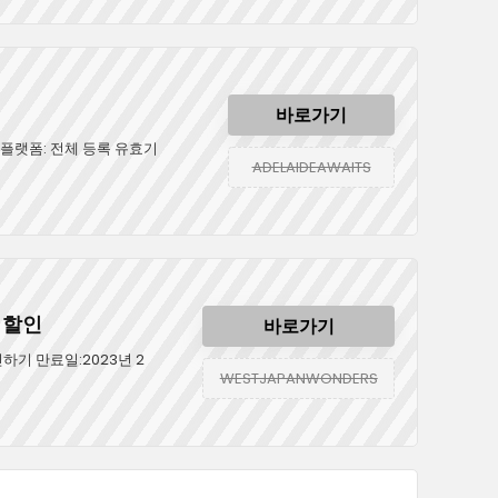
바로가기
 플랫폼: 전체 등록 유효기
ADELAIDEAWAITS
 할인
바로가기
하기 만료일:2023년 2
WESTJAPANWONDERS