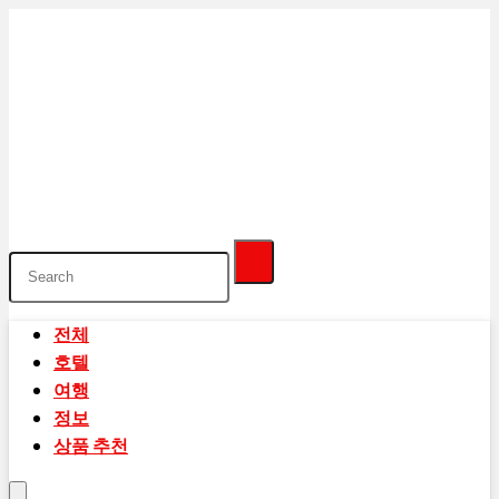
전체
호텔
여행
정보
상품 추천