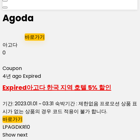
Agoda
바로가기
아고다
0
Coupon
4년 ago
Expired
Expired
아고다 한국 지역 호텔 5% 할인
기간: 2023.01.01 ~ 03.31 숙박기간 : 제한없음 프로모션 상품 표
시가 없는 상품의 경우 코드 적용이 불가 합니다.
바로가기
LPAGDKR10
Show next