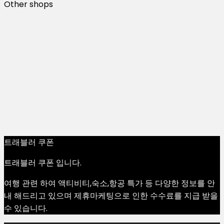
Other shops
트래블러 쿠폰
트래블러 쿠폰 입니다.
여행 관련 하여 액티비티,숙소,항공 특가 등 다양한 정보를 안
내 해드리고 있으며 제휴마케팅으로 인한 수수료를 지급 받을
수 있습니다.