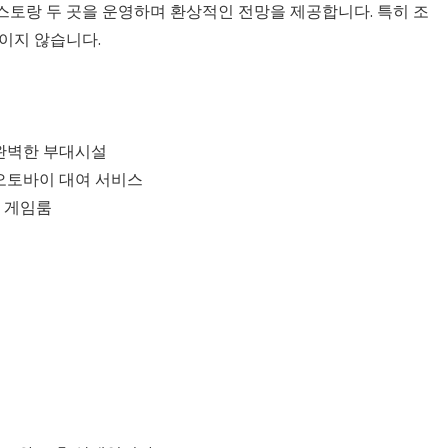
스토랑 두 곳을 운영하며 환상적인 전망을 제공합니다. 특히 조
이지 않습니다.
 완벽한 부대시설
 오토바이 대여 서비스
및 게임룸