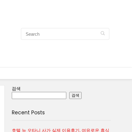
검색
검색
Recent Posts
호텔 뉴 오타니 사가 실제 이용후기, 여유로운 휴식