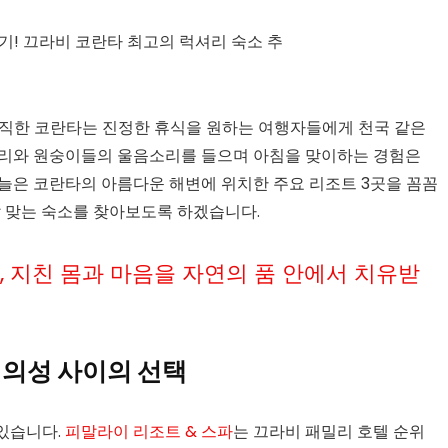
간직한 코란타는 진정한 휴식을 원하는 여행자들에게 천국 같은
소리와 원숭이들의 울음소리를 들으며 아침을 맞이하는 경험은
늘은 코란타의 아름다운 해변에 위치한 주요 리조트 3곳을 꼼꼼
잘 맞는 숙소를 찾아보도록 하겠습니다.
 지친 몸과 마음을 자연의 품 안에서 치유받
편의성 사이의 선택
있습니다.
피말라이 리조트 & 스파
는 끄라비 패밀리 호텔 순위