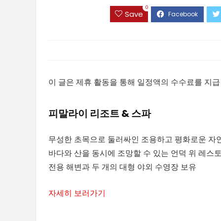
0
Save
이 글은 제휴 활동을 통해 일정액의 수수료를 지급
피말라이 리조트 & 스파
무성한 초목으로 둘러싸인 조용하고 평화로운 자
바다와 산을 동시에 조망할 수 있는 언덕 위 레스
전용 해변과 두 개의 대형 야외 수영장 보유
자세히 보러가기