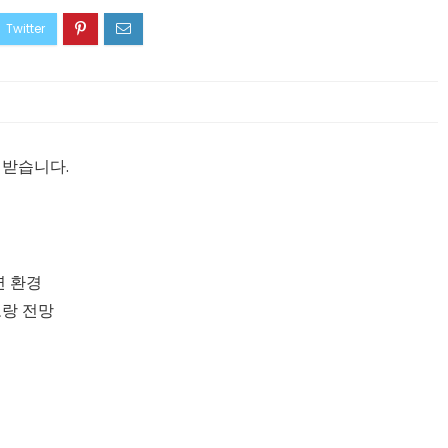
 받습니다.
연 환경
토랑 전망