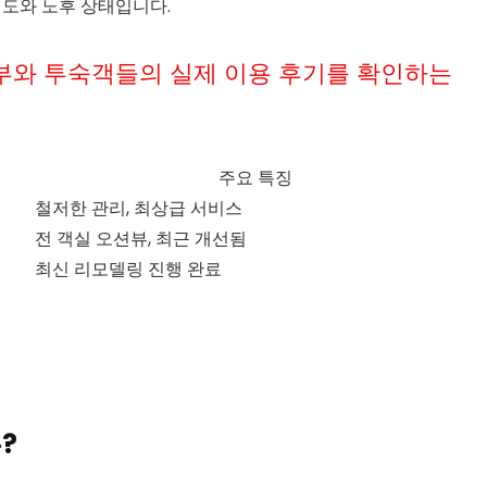
결도와 노후 상태입니다.
여부와 투숙객들의 실제 이용 후기를 확인하는
주요 특징
철저한 관리, 최상급 서비스
전 객실 오션뷰, 최근 개선됨
최신 리모델링 진행 완료
?