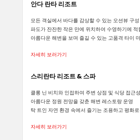
안다 란타 리조트
모든 객실에서 바다를 감상할 수 있는 오션뷰 구성
파도가 잔잔한 작은 만에 위치하여 수영하기에 적
아름다운 해변을 보며 즐길 수 있는 고품격 타이 
자세히 보러가기
스리란타 리조트 & 스파
클롱 닌 비치와 인접하여 주변 상점 및 식당 접근
아름다운 정원 전망을 갖춘 해변 레스토랑 운영
탁 트인 자연 환경 속에서 즐기는 조용하고 평화
자세히 보러가기