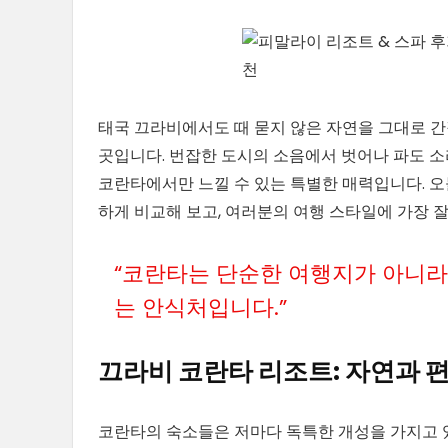
태국 끄라비에서도 때 묻지 않은 자연을 그대로 
곳입니다. 번잡한 도시의 소음에서 벗어나 파도 
코란타에서만 느낄 수 있는 특별한 매력입니다. 오
하게 비교해 보고, 여러분의 여행 스타일에 가장 
“코란타는 단순한 여행지가 아니라,
는 안식처입니다.”
끄라비 코란타 리조트: 자연과 
코란타의 숙소들은 저마다 독특한 개성을 가지고 