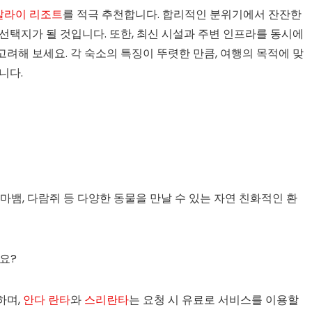
말라이 리조트
를 적극 추천합니다. 합리적인 분위기에서 잔잔한
 선택지가 될 것입니다. 또한, 최신 시설과 주변 인프라를 동시에
고려해 보세요. 각 숙소의 특징이 뚜렷한 만큼, 여행의 목적에 맞
니다.
마뱀, 다람쥐 등 다양한 동물을 만날 수 있는 자연 친화적인 환
요?
하며,
안다 란타
와
스리란타
는 요청 시 유료로 서비스를 이용할