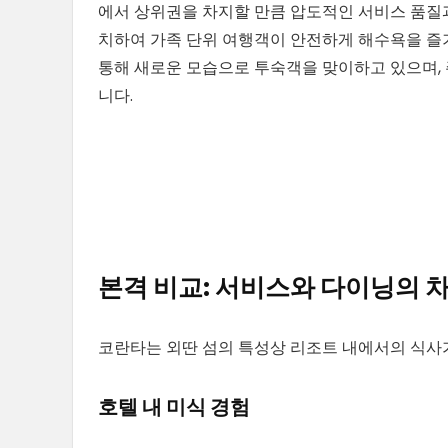
에서 상위권을 차지할 만큼 압도적인 서비스 품질과
치하여 가족 단위 여행객이 안전하게 해수욕을 즐
통해 새로운 모습으로 투숙객을 맞이하고 있으며,
니다.
본격 비교: 서비스와 다이닝의 
코란타는 외딴 섬의 특성상 리조트 내에서의 식사
호텔 내 미식 경험