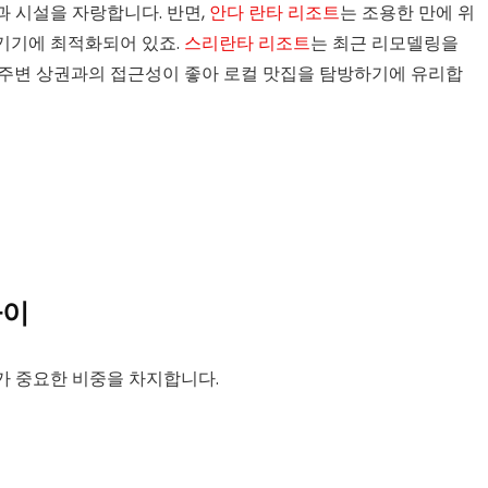
 시설을 자랑합니다. 반면,
안다 란타 리조트
는 조용한 만에 위
기기에 최적화되어 있죠.
스리란타 리조트
는 최근 리모델링을
 주변 상권과의 접근성이 좋아 로컬 맛집을 탐방하기에 유리합
차이
가 중요한 비중을 차지합니다.