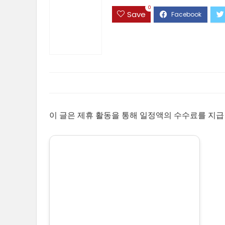
0
Save
이 글은 제휴 활동을 통해 일정액의 수수료를 지급