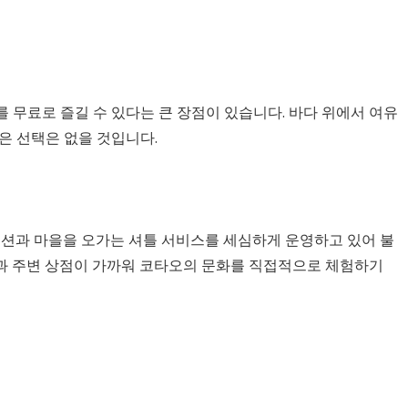
 무료로 즐길 수 있다는 큰 장점이 있습니다. 바다 위에서 여유
은 선택은 없을 것입니다.
셉션과 마을을 오가는 셔틀 서비스를 세심하게 운영하고 있어 불
과 주변 상점이 가까워 코타오의 문화를 직접적으로 체험하기