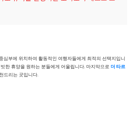
 중심부에 위치하여 활동적인 여행자들에게 최적의 선택지입니
이빗한 휴양을 원하는 분들에게 어울립니다. 마지막으로
더 타르
추천드리는 곳입니다.