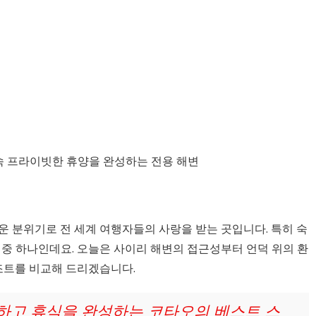
운 분위기로 전 세계 여행자들의 사랑을 받는 곳입니다. 특히 숙
 중 하나인데요. 오늘은 사이리 해변의 접근성부터 언덕 위의 환
리조트를 비교해 드리겠습니다.
하고 휴식을 완성하는 코타오의 베스트 스