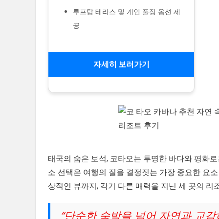
루프탑 테라스 및 개인 풀장 옵션 제
공
자세히 보러가기
태국의 숨은 보석, 코타오는 투명한 바다와 평화로
소 선택은 여행의 질을 결정짓는 가장 중요한 요소
상적인 뷰까지, 각기 다른 매력을 지닌 세 곳의 
“단순한 숙박을 넘어 자연과 교감