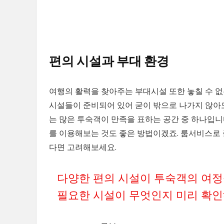
편의 시설과 부대 환경
여행의 활력을 찾아주는 부대시설 또한 놓칠 수 없
시설들이 준비되어 있어 굳이 밖으로 나가지 않아도
는 많은 투숙객이 만족을 표하는 공간 중 하나입
를 이용해보는 것도 좋은 방법이겠죠. 룸서비스로
다면 고려해보세요.
다양한 편의 시설이 투숙객의 여정
필요한 시설이 무엇인지 미리 확인