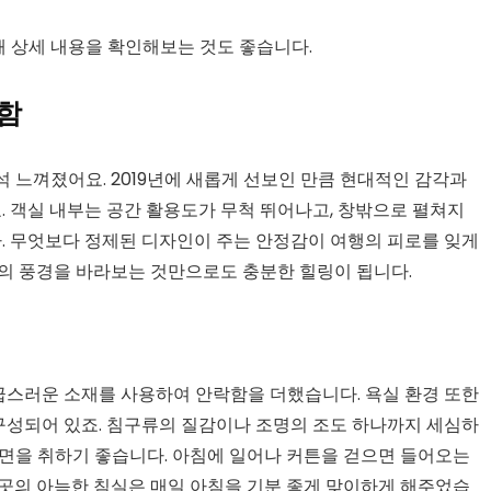
해 상세 내용을 확인해보는 것도 좋습니다.
함
 느껴졌어요. 2019년에 새롭게 선보인 만큼 현대적인 감각과
 객실 내부는 공간 활용도가 무척 뛰어나고, 창밖으로 펼쳐지
다. 무엇보다 정제된 디자인이 주는 안정감이 여행의 피로를 잊게
시의 풍경을 바라보는 것만으로도 충분한 힐링이 됩니다.
스러운 소재를 사용하여 안락함을 더했습니다. 욕실 환경 또한
성되어 있죠. 침구류의 질감이나 조명의 조도 하나까지 세심하
숙면을 취하기 좋습니다. 아침에 일어나 커튼을 걷으면 들어오는
이곳의 아늑한 침실은 매일 아침을 기분 좋게 맞이하게 해주었습