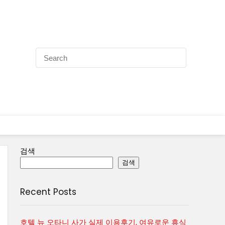
검색
검색
Recent Posts
호텔 뉴 오타니 사가 실제 이용후기, 여유로운 휴식