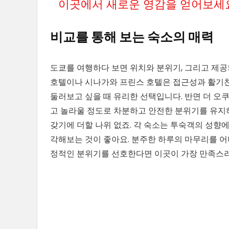
이곳에서 새로운 영감을 얻어보세
비교를 통해 보는 숙소의 매력
도쿄를 여행하다 보면 위치와 분위기, 그리고 제공
호텔이나 시나가와 프린스 호텔은 접근성과 활기찬
둘러보고 싶을 때 유리한 선택입니다. 반면 더 오
고 놀라울 정도로 차분하고 안전한 분위기를 유지
갖기에 더할 나위 없죠. 각 숙소는 투숙객의 성향
각해보는 것이 좋아요. 분주한 하루의 마무리를 
정적인 분위기를 선호한다면 이곳이 가장 만족스러