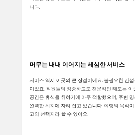
니다.
머무는 내내 이어지는 세심한 서비스
서비스 역시 이곳의 큰 장점이에요. 불필요한 간
이었죠. 직원들의 정중하고도 전문적인 태도는 이곳
공간은 휴식을 취하기에 아주 적합했으며, 주변 
완벽한 위치에 자리 잡고 있습니다. 여행의 목적이
고의 선택지라 할 수 있어요.