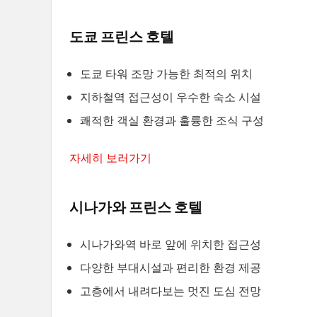
도쿄 프린스 호텔
도쿄 타워 조망 가능한 최적의 위치
지하철역 접근성이 우수한 숙소 시설
쾌적한 객실 환경과 훌륭한 조식 구성
자세히 보러가기
시나가와 프린스 호텔
시나가와역 바로 앞에 위치한 접근성
다양한 부대시설과 편리한 환경 제공
고층에서 내려다보는 멋진 도심 전망