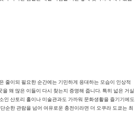
섭은 줄이되 필요한 순간에는 기민하게 응대하는 모습이 인상적
을 왜 많은 이들이 다시 찾는지 증명해 줍니다. 특히 넓은 거실
명소인 산토리 홀이나 미술관과도 가까워 문화생활을 즐기기에도
 단순한 관람을 넘어 여유로운 충전이라면 더 오쿠라 도쿄는 최