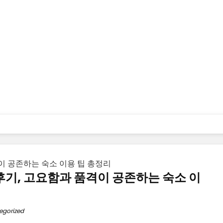
이 공존하는 숙소 이용 팁 총정리
후기, 고요함과 품격이 공존하는 숙소 이
egorized