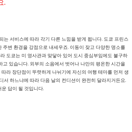
요.
되는 서비스에 따라 각기 다른 느낌을 받게 됩니다. 도쿄 프린스
 주변 환경을 강점으로 내세우죠. 이동이 잦고 다양한 명소를
쿠라 도쿄는 미 영사관과 맞닿아 있어 도시 중심부임에도 불구하
하고 있습니다. 외부의 소음에서 벗어나 나만의 평온한 시간을
에 따라 장단점이 뚜렷하게 나뉘기에 자신의 여행 테마를 먼저 생
어디서 하느냐에 따라 다음 날의 컨디션이 완전히 달라지거든요.
운 답이 될 것입니다.