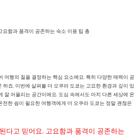
 여행의 질을 결정하는 핵심 요소예요. 특히 다양한 매력이 공
하죠. 이번에 살펴볼 더 오쿠라 도쿄는 고요한 환경과 깊이 있
 잘 어울리는 공간이에요. 도심 속에서도 마치 다른 세상에 온
 온전한 쉼이 필요한 여행객에게 더 오쿠라 도쿄는 정말 괜찮은
된다고 믿어요. 고요함과 품격이 공존하는