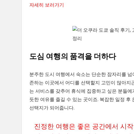
자세히 보러가기
도심 여행의 품격을 더하다
분주한 도시 여행에서 숙소는 단순한 잠자리를 넘어
존하는 이곳에서 어디를 선택할지 고민이 많아지곤 
는 서비스를 갖추어 휴식에 집중하고 싶은 분들에게
듯한 여유를 즐길 수 있는 곳이죠. 복잡한 일정 후
선택지가 되어줍니다.
진정한 여행은 좋은 공간에서 시작