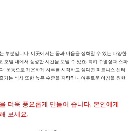
는 부분입니다. 이곳에서는 몸과 마음을 정화할 수 있는 다양한
 호텔 내에서 풍성한 시간을 보낼 수 있죠. 특히 수영장과 스파
니다. 운동으로 개운하게 하루를 시작하고 싶다면 피트니스 센터
 즐기는 식사 또한 높은 수준을 자랑하니 여유로운 아침을 원한
을 더욱 풍요롭게 만들어 줍니다. 본인에게
해 보세요.